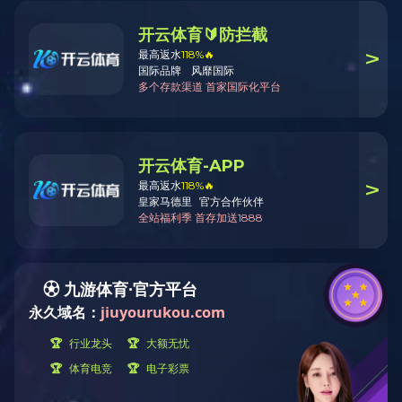
接口多样，连接无界
多领域专家，智能助力新篇章
开云（中国）Kaiyun·官方网站HWD70 V2.0主板可以
是您的工业自动化得力助手，数据中心稳定基石，商
业显示核心引擎，科研教育创新平台，为您的业务发
展提供强大支持。