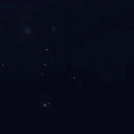
科研教育
工业 自动化
关于我们
产品中心
解决方案
技术支持
新闻资讯
Copyright © 2014-2025 Shenzhen Maxtang Computer Co., LTD All rights reserved
粤公网安备 44030602006778号
粤ICP备20045695号
Warranty Policy
/
Privacy Policy
/
Terms & Conditions
乐鱼在线平台
|
九游（NineGame Sports）娱乐
|
九游（NineGame）娱乐中国
|
乐鱼
直播官网_乐鱼(中国)
|
米兰平台
|
开云手机端入口
|
米兰体育
|
hth官网
|
开云在线开